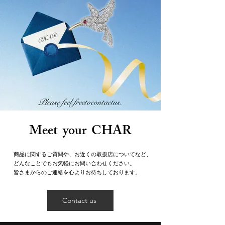
Meet your CHAR
商品に関するご質問や、お近くの取扱店についてなど、
どんなことでもお気軽にお問い合わせください。
皆さまからのご連絡を心よりお待ちしております。
Contact us