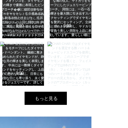
もっと見る