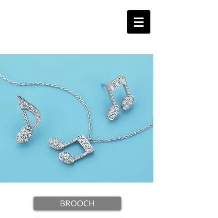
BROOCH