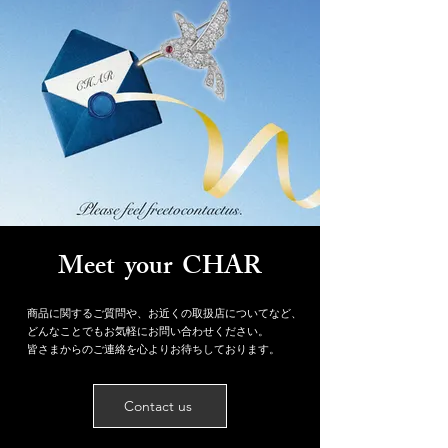
Meet your CHAR
商品に関するご質問や、お近くの取扱店についてなど、
どんなことでもお気軽にお問い合わせください。
皆さまからのご連絡を心よりお待ちしております。
Contact us